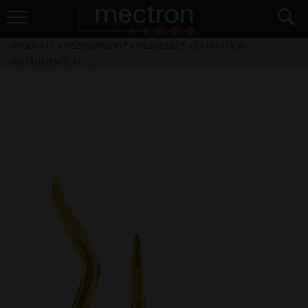
PRODUKTE
>
PIEZOSURGERY® + PIEZODRILL®
>
EXTRAKTION
INSTRUMENTE
>
EXL3