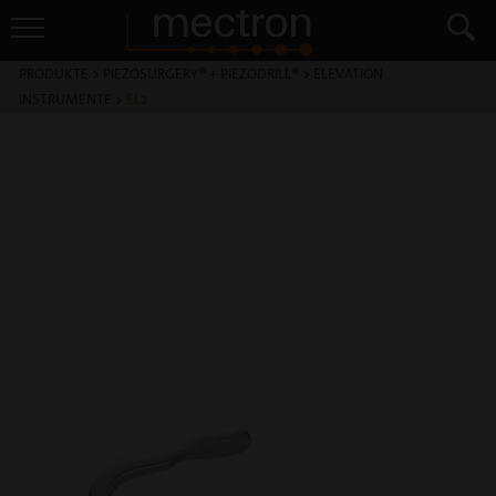
PRODUKTE
>
PIEZOSURGERY® + PIEZODRILL®
>
ELEVATION
INSTRUMENTE
>
EL2