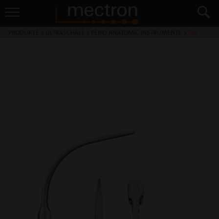
PRODUKTE
>
ULTRASCHALL
>
PERIO ANATOMIC INSTRUMENTE
>
P10