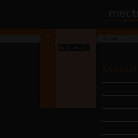
TECHNISCHER SUPP
Kontaktformular
Kontakt