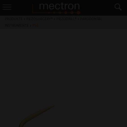
PRODUKTE
>
PIEZOSURGERY® + PIEZODRILL®
>
PARODONTAL
INSTRUMENTE
>
PS6