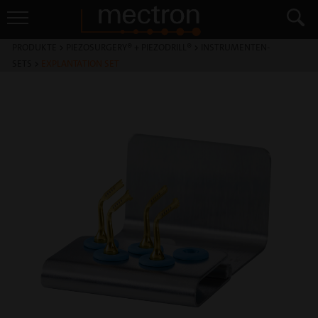
PRODUKTE
>
PIEZOSURGERY® + PIEZODRILL®
>
INSTRUMENTEN-
SETS
>
EXPLANTATION SET