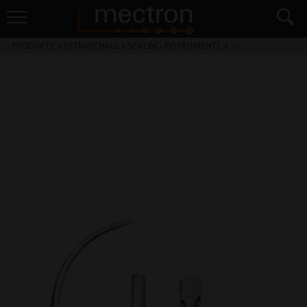
PRODUKTE
>
ULTRASCHALL
>
SCALING INSTRUMENTE
>
S3